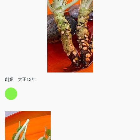
創業 大正13年